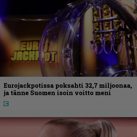
Eurojackpotissa poksahti 32,7 miljoonaa,
ja tänne Suomen isoin voitto meni