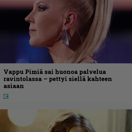
Vappu Pimiä sai huonoa palvelua
ravintolassa – pettyi siellä kahteen
asiaan