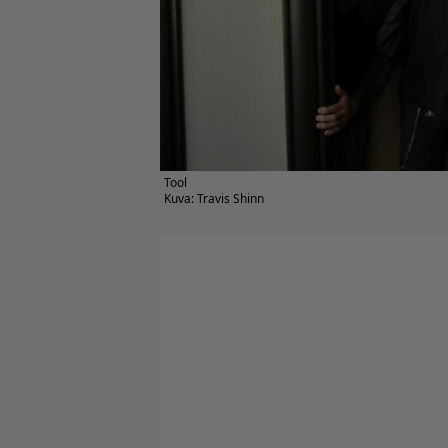
Tool
Kuva: Travis Shinn