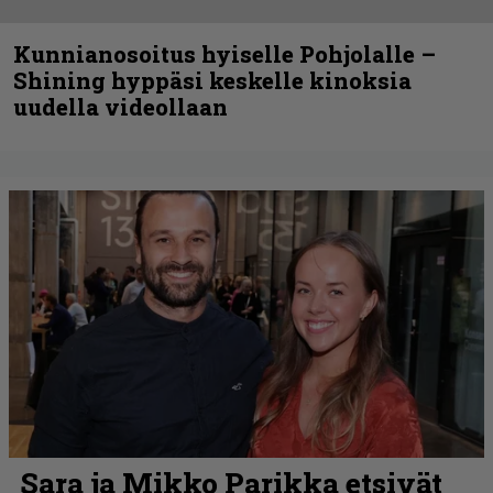
Kunnianosoitus hyiselle Pohjolalle –
Shining hyppäsi keskelle kinoksia
uudella videollaan