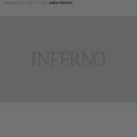
Julkaistu:
6.11.2017 11:59
Jukka Hätinen