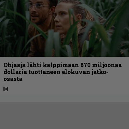
Ohjaaja lähti kalppimaan 870 miljoonaa
dollaria tuottaneen elokuvan jatko-
osasta