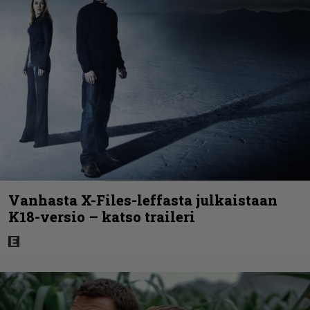
Vanhasta X-Files-leffasta julkaistaan
K18-versio – katso traileri