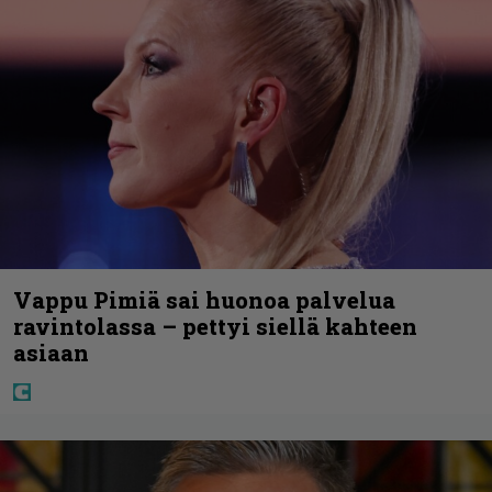
Vappu Pimiä sai huonoa palvelua
ravintolassa – pettyi siellä kahteen
asiaan