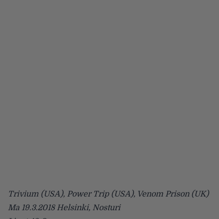
Trivium (USA), Power Trip (USA), Venom Prison (UK)
Ma 19.3.2018 Helsinki, Nosturi