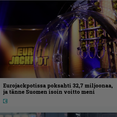
Eurojackpotissa poksahti 32,7 miljoonaa,
ja tänne Suomen isoin voitto meni