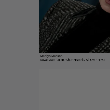
Marilyn Manson.
Kuva: Matt Baron / Shutterstock / All Over Press