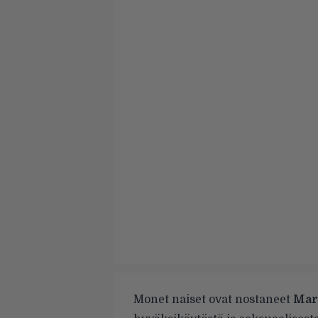
Monet naiset ovat nostaneet
Mar