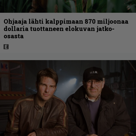
Ohjaaja lähti kalppimaan 870 miljoonaa
dollaria tuottaneen elokuvan jatko-
osasta