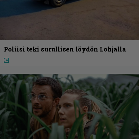
Poliisi teki surullisen löydön Lohjalla