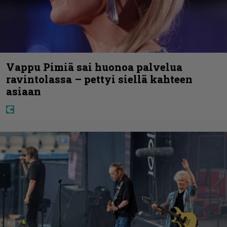
Vappu Pimiä sai huonoa palvelua
ravintolassa – pettyi siellä kahteen
asiaan