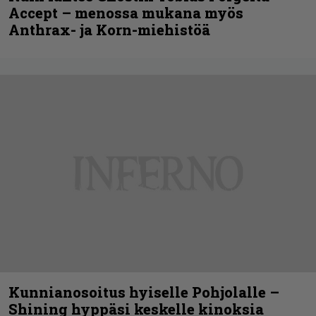
Accept – menossa mukana myös
Anthrax- ja Korn-miehistöä
Kunnianosoitus hyiselle Pohjolalle –
Shining hyppäsi keskelle kinoksia