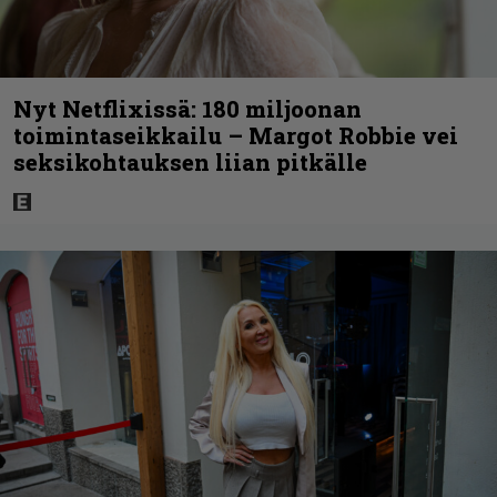
Nyt Netflixissä: 180 miljoonan
toimintaseikkailu – Margot Robbie vei
seksikohtauksen liian pitkälle