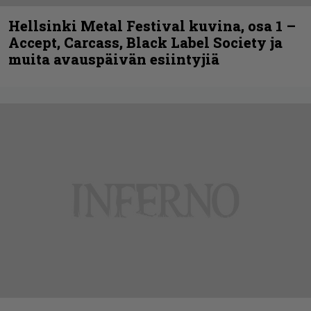
Hellsinki Metal Festival kuvina, osa 1 –
Accept, Carcass, Black Label Society ja
muita avauspäivän esiintyjiä