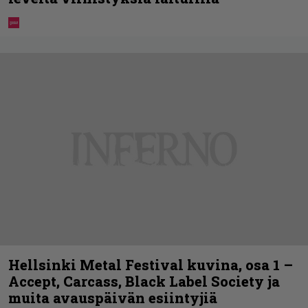
Hellsinki Metal Festival kuvina, osa 1 –
Accept, Carcass, Black Label Society ja
muita avauspäivän esiintyjiä