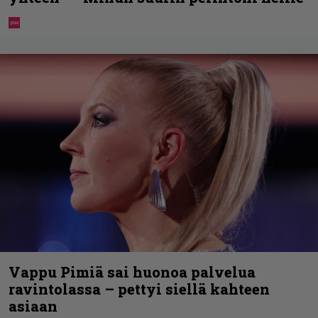
Vappu Pimiä sai huonoa palvelua
ravintolassa – pettyi siellä kahteen
asiaan