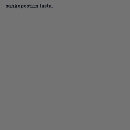
sähköpostiin tästä.