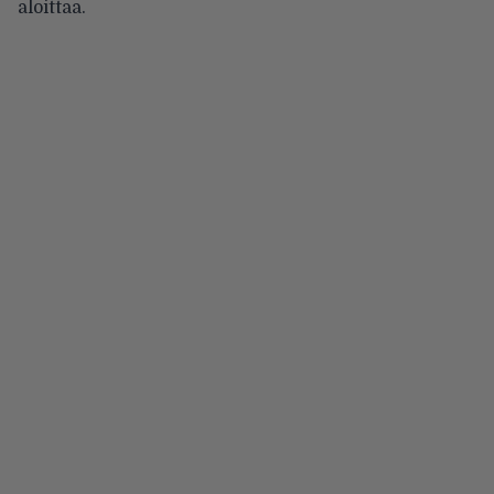
aloittaa.