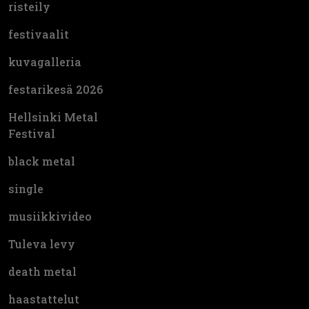
risteily
festivaalit
kuvagalleria
festarikesä 2026
Hellsinki Metal
Festival
black metal
single
musiikkivideo
Tuleva levy
death metal
haastattelut