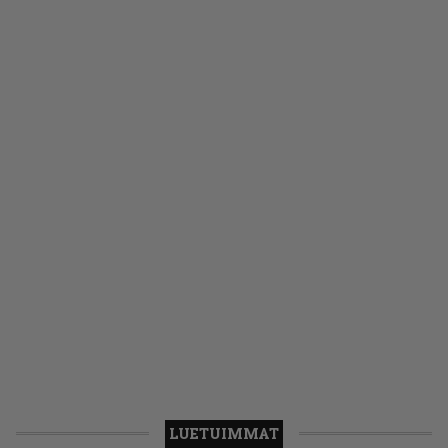
LUETUIMMAT