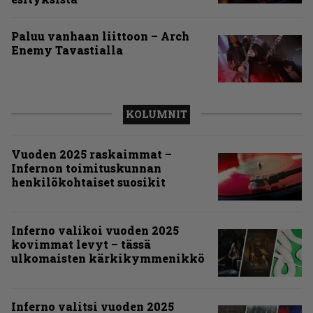
Paluu vanhaan liittoon – Arch
Enemy Tavastialla
KOLUMNIT
Vuoden 2025 raskaimmat –
Infernon toimituskunnan
henkilökohtaiset suosikit
Inferno valikoi vuoden 2025
kovimmat levyt – tässä
ulkomaisten kärkikymmenikkö
Inferno valitsi vuoden 2025