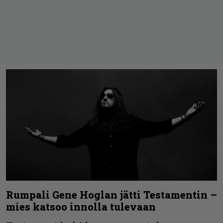
Rumpali Gene Hoglan jätti Testamentin –
mies katsoo innolla tulevaan