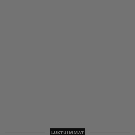
LUETUIMMAT