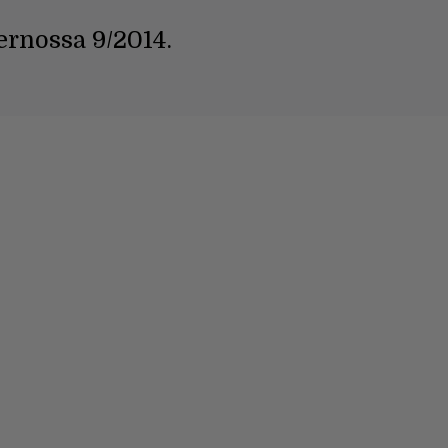
ernossa 9/2014.