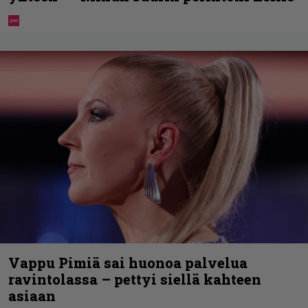
Vappu Pimiä sai huonoa palvelua
ravintolassa – pettyi siellä kahteen
asiaan