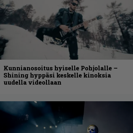
Kunnianosoitus hyiselle Pohjolalle –
Shining hyppäsi keskelle kinoksia
uudella videollaan