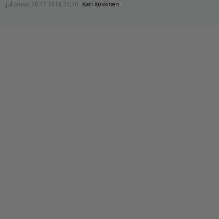
Julkaistu:
16.12.2014 21:16
Kari Koskinen