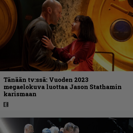
Tänään tv:ssä: Vuoden 2023
megaelokuva luottaa Jason Stathamin
karismaan