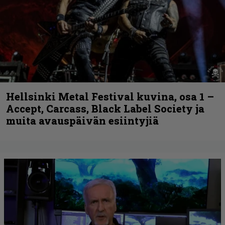
Hellsinki Metal Festival kuvina, osa 1 –
Accept, Carcass, Black Label Society ja
muita avauspäivän esiintyjiä