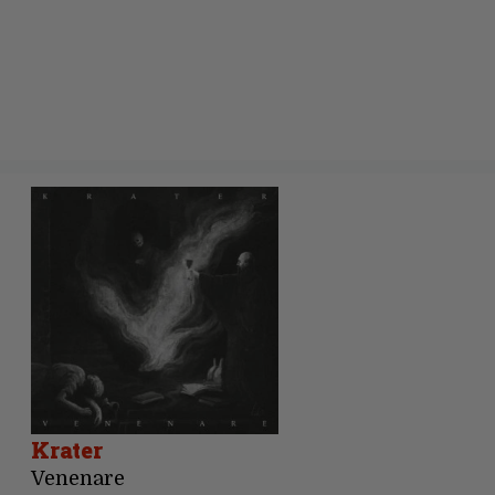
Krater
Venenare