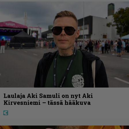
Laulaja Aki Samuli on nyt Aki
Kirvesniemi – tässä hääkuva