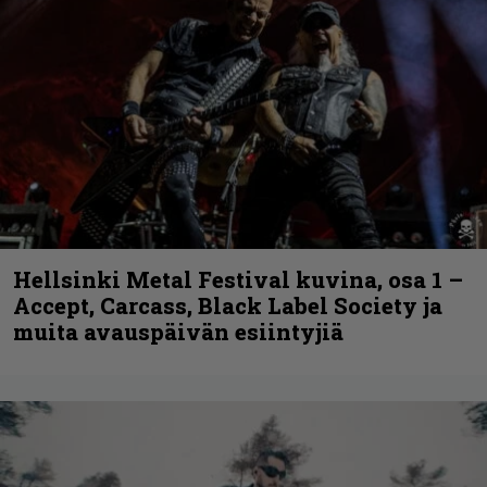
Hellsinki Metal Festival kuvina, osa 1 –
Accept, Carcass, Black Label Society ja
muita avauspäivän esiintyjiä