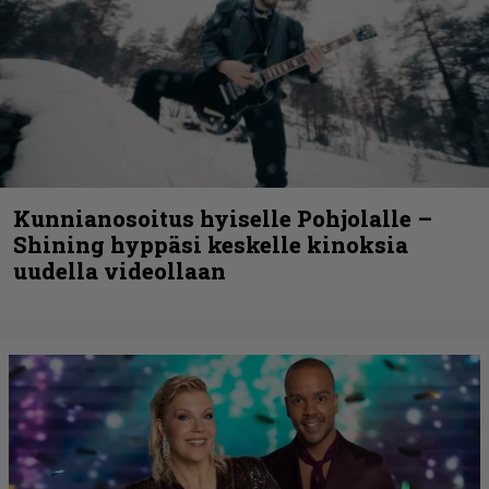
Kunnianosoitus hyiselle Pohjolalle –
Shining hyppäsi keskelle kinoksia
uudella videollaan