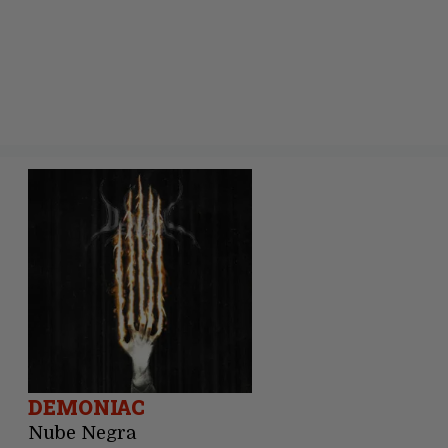
DEMONIAC
Nube Negra