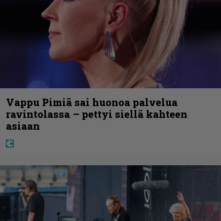
Vappu Pimiä sai huonoa palvelua
ravintolassa – pettyi siellä kahteen
asiaan