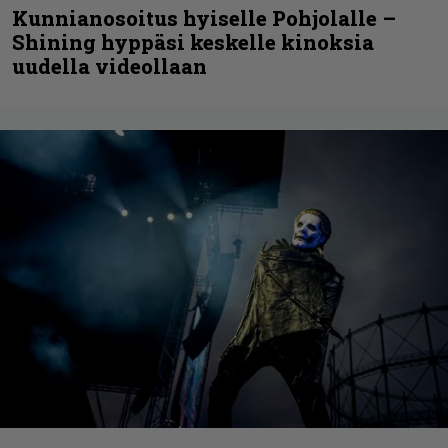
Kunnianosoitus hyiselle Pohjolalle –
Shining hyppäsi keskelle kinoksia
uudella videollaan