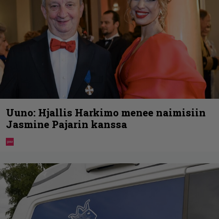
Uuno: Hjallis Harkimo menee naimisiin
Jasmine Pajarin kanssa