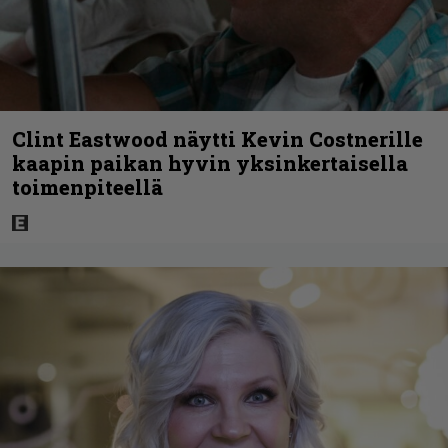
Clint Eastwood näytti Kevin Costnerille
kaapin paikan hyvin yksinkertaisella
toimenpiteellä