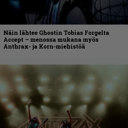
Näin lähtee Ghostin Tobias Forgelta
Accept – menossa mukana myös
Anthrax- ja Korn-miehistöä