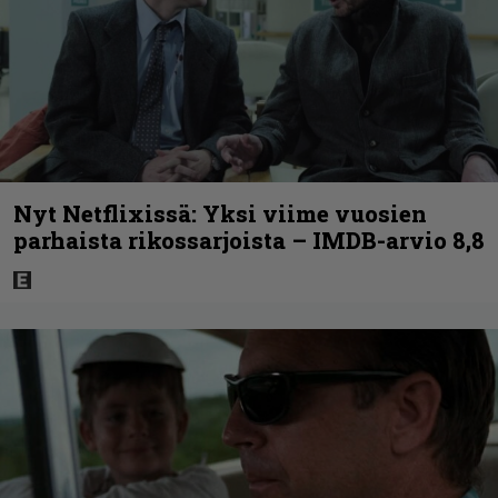
Nyt Netflixissä: Yksi viime vuosien
parhaista rikossarjoista – IMDB-arvio 8,8