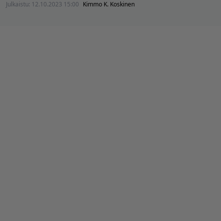
Julkaistu:
12.10.2023 15:00
Kimmo K. Koskinen