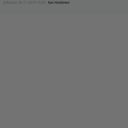
Julkaistu:
30.11.2019 15:59
Kari Koskinen