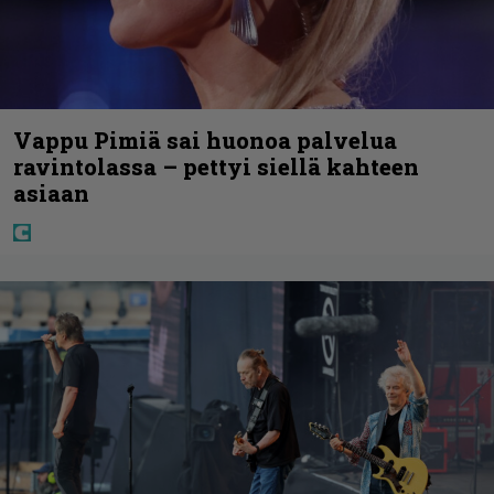
Vappu Pimiä sai huonoa palvelua
ravintolassa – pettyi siellä kahteen
asiaan