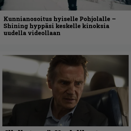
Kunnianosoitus hyiselle Pohjolalle –
Shining hyppäsi keskelle kinoksia
uudella videollaan