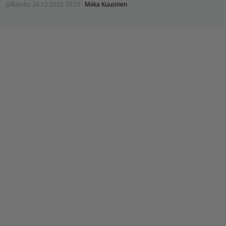
Julkaistu:
24.12.2022 10:15
Miika Kuusinen