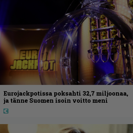
Eurojackpotissa poksahti 32,7 miljoonaa,
ja tänne Suomen isoin voitto meni