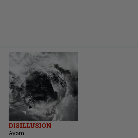
DISILLUSION
Ayam