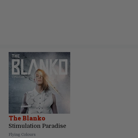
The Blanko
Stimulation Paradise
Flying Colours