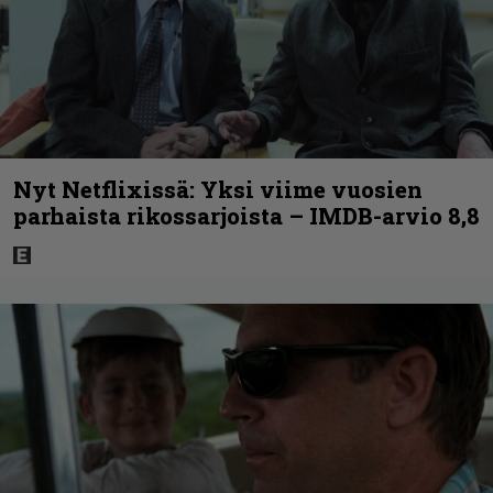
Nyt Netflixissä: Yksi viime vuosien
parhaista rikossarjoista – IMDB-arvio 8,8