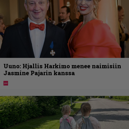
Uuno: Hjallis Harkimo menee naimisiin
Jasmine Pajarin kanssa