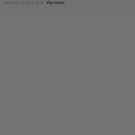
Julkaistu:
7.9.2019 10:28
Vilja Vainio