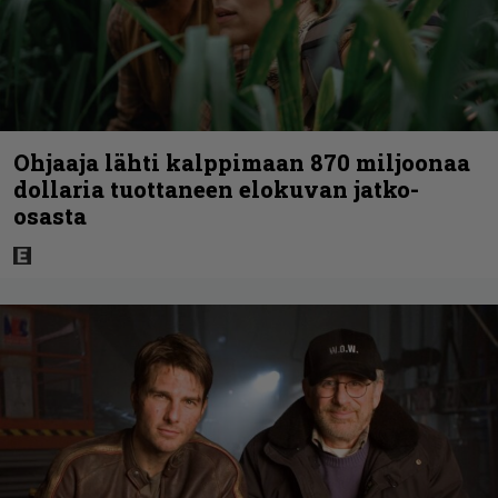
Ohjaaja lähti kalppimaan 870 miljoonaa
dollaria tuottaneen elokuvan jatko-
osasta