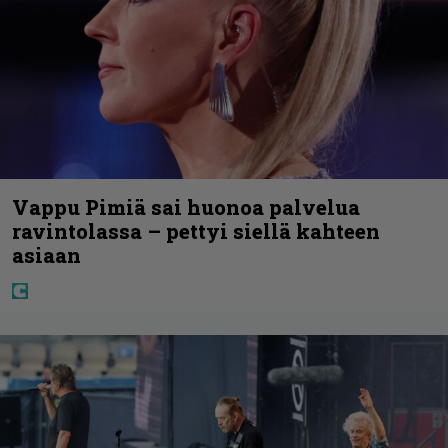
Vappu Pimiä sai huonoa palvelua
ravintolassa – pettyi siellä kahteen
asiaan