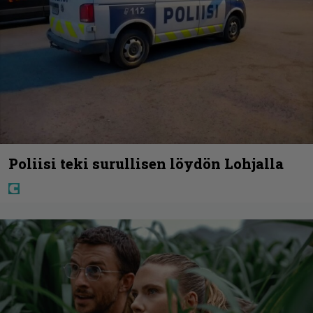
Poliisi teki surullisen löydön Lohjalla