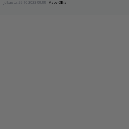
Julkaistu:
29.10.2023 09:00
Mape Ollila