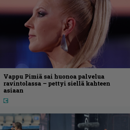
Vappu Pimiä sai huonoa palvelua
ravintolassa – pettyi siellä kahteen
asiaan