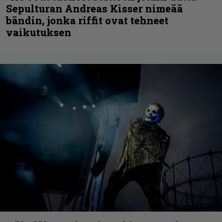
Sepulturan Andreas Kisser nimeää
bändin, jonka riffit ovat tehneet
vaikutuksen