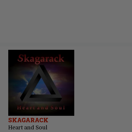
SKAGARACK
Heart and Soul