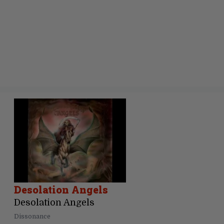
Desolation Angels
Desolation Angels
Dissonance