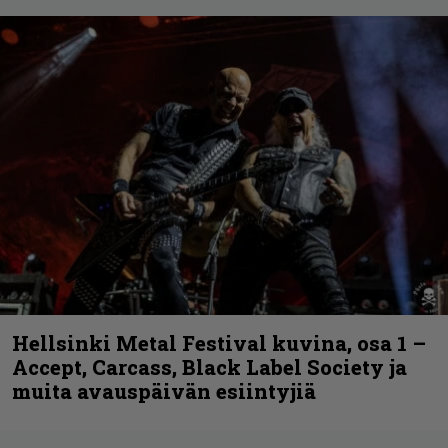
Hellsinki Metal Festival kuvina, osa 1 –
Accept, Carcass, Black Label Society ja
muita avauspäivän esiintyjiä