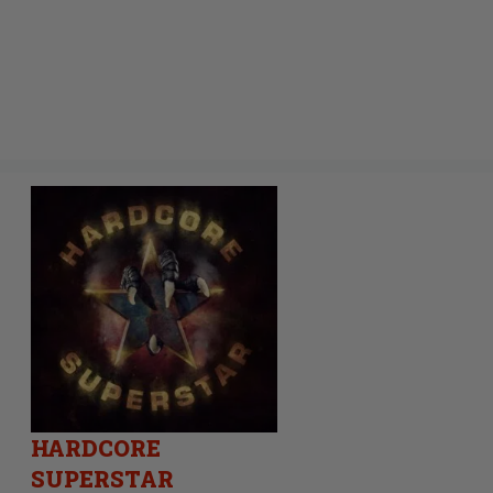
HARDCORE
SUPERSTAR