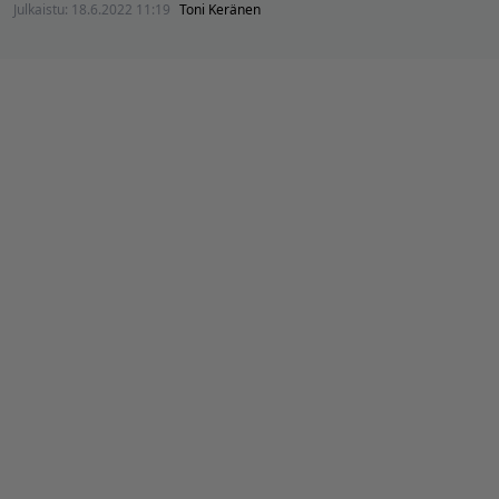
Julkaistu:
18.6.2022 11:19
Toni Keränen