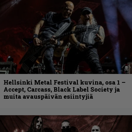
Hellsinki Metal Festival kuvina, osa 1 –
Accept, Carcass, Black Label Society ja
muita avauspäivän esiintyjiä