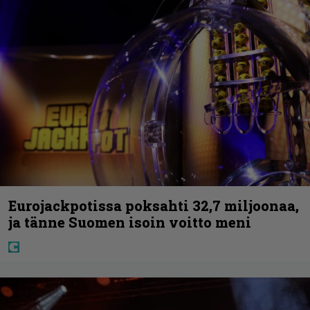
Eurojackpotissa poksahti 32,7 miljoonaa,
ja tänne Suomen isoin voitto meni