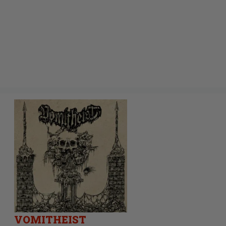
VOMITHEIST