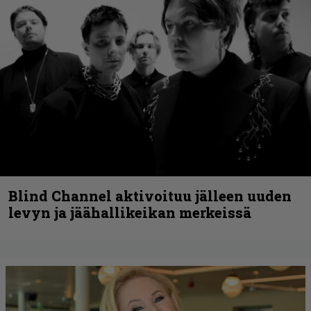
Blind Channel aktivoituu jälleen uuden
levyn ja jäähallikeikan merkeissä