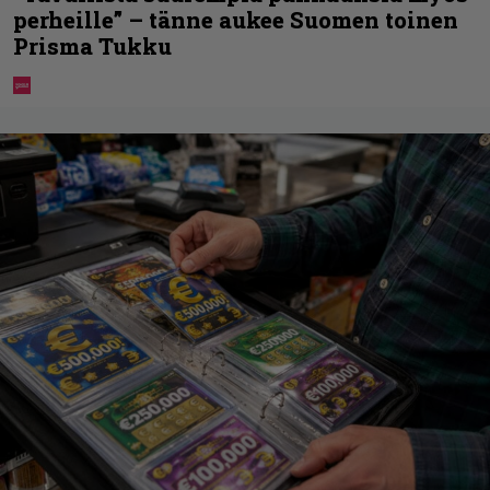
perheille” – tänne aukee Suomen toinen
Prisma Tukku