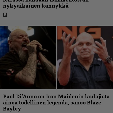
nykyaikainen kännykkä
Paul Di’Anno on Iron Maidenin laulajista
ainoa todellinen legenda, sanoo Blaze
Bayley