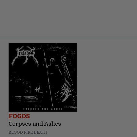
FOGOS
Corpses and Ashes
BLOOD FIRE DEATH