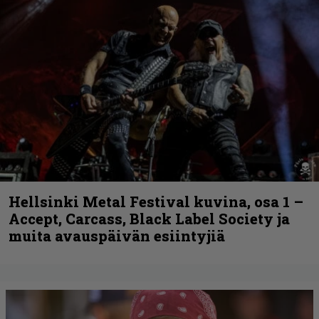
Hellsinki Metal Festival kuvina, osa 1 –
Accept, Carcass, Black Label Society ja
muita avauspäivän esiintyjiä