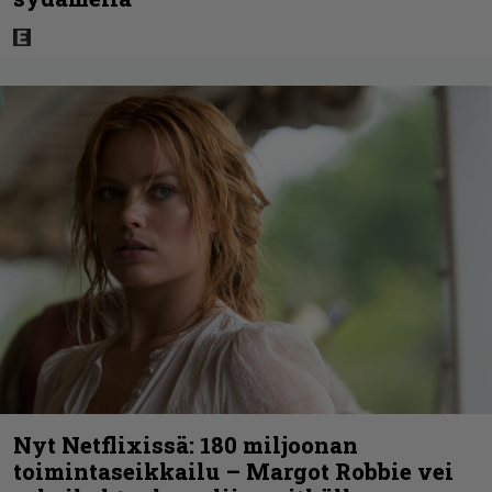
Nyt Netflixissä: 180 miljoonan
toimintaseikkailu – Margot Robbie vei