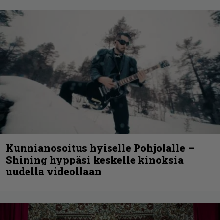
Kunnianosoitus hyiselle Pohjolalle –
Shining hyppäsi keskelle kinoksia
uudella videollaan