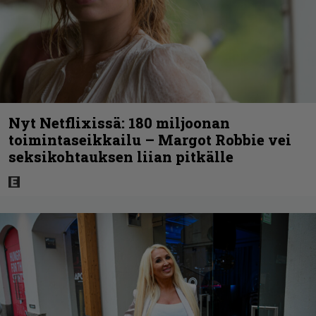
Nyt Netflixissä: 180 miljoonan
toimintaseikkailu – Margot Robbie vei
seksikohtauksen liian pitkälle