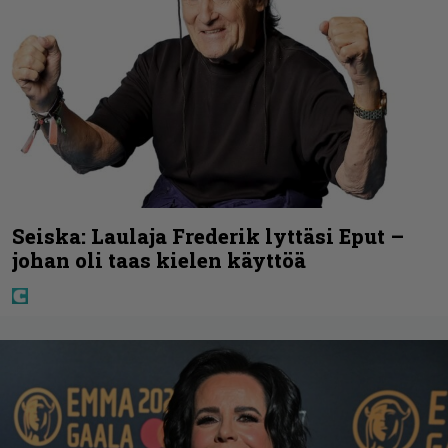
Seiska: Laulaja Frederik lyttäsi Eput –
johan oli taas kielen käyttöä