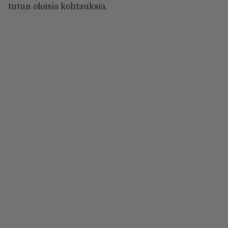
tutun oloisia kohtauksia.