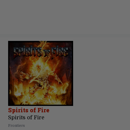
Spirits of Fire
Spirits of Fire
Frontiers