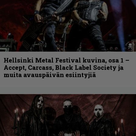
Hellsinki Metal Festival kuvina, osa 1 –
Accept, Carcass, Black Label Society ja
muita avauspäivän esiintyjiä