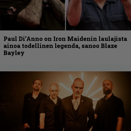
Paul Di’Anno on Iron Maidenin laulajista
ainoa todellinen legenda, sanoo Blaze
Bayley