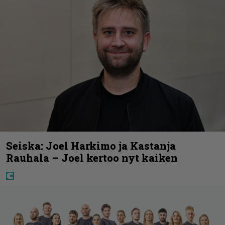
Seiska: Joel Harkimo ja Kastanja
Rauhala – Joel kertoo nyt kaiken