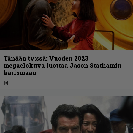
Tänään tv:ssä: Vuoden 2023
megaelokuva luottaa Jason Stathamin
karismaan