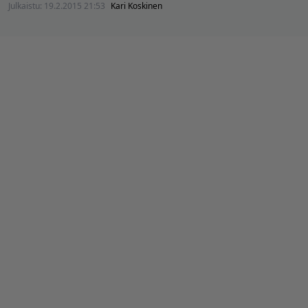
Julkaistu:
19.2.2015 21:53
Kari Koskinen