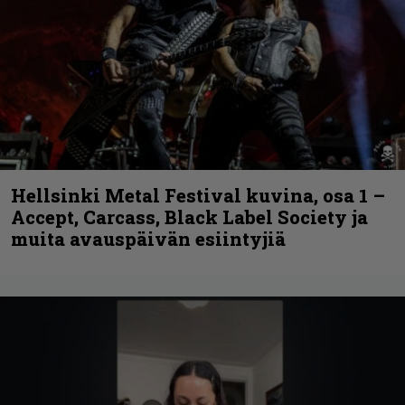
Hellsinki Metal Festival kuvina, osa 1 –
Accept, Carcass, Black Label Society ja
muita avauspäivän esiintyjiä