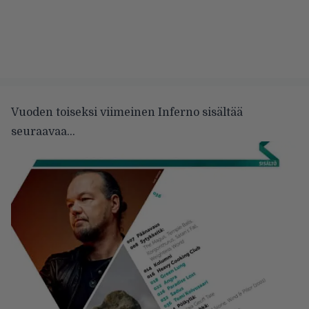
Vuoden toiseksi viimeinen Inferno sisältää
seuraavaa…