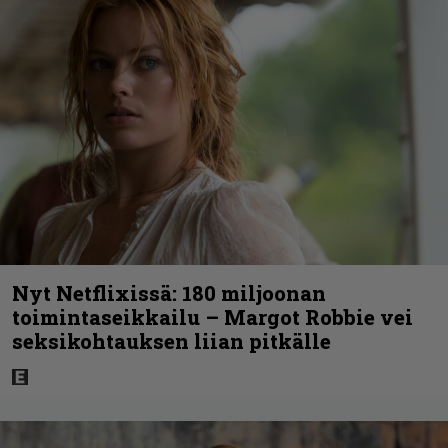
Nyt Netflixissä: 180 miljoonan
toimintaseikkailu – Margot Robbie vei
seksikohtauksen liian pitkälle