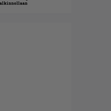
alkinnollaan