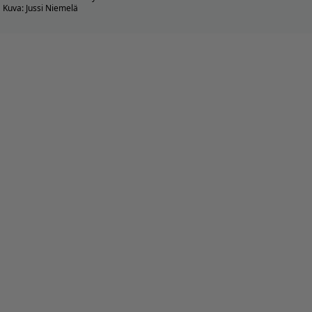
Kuva: Jussi Niemelä