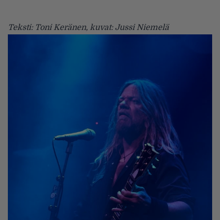
Teksti: Toni Keränen, kuvat: Jussi Niemelä