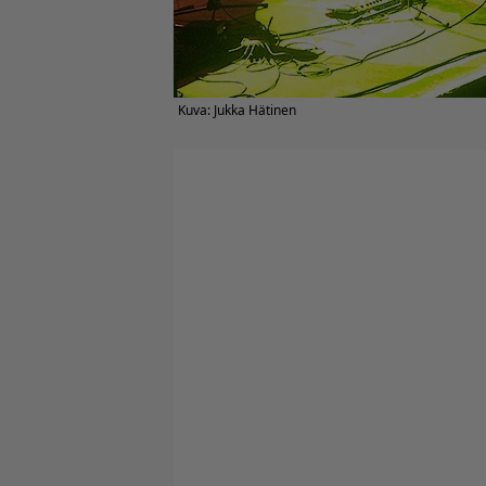
Kuva: Jukka Hätinen