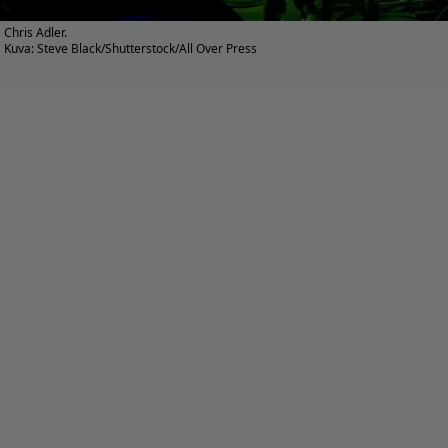
Chris Adler.
Kuva: Steve Black/Shutterstock/All Over Press