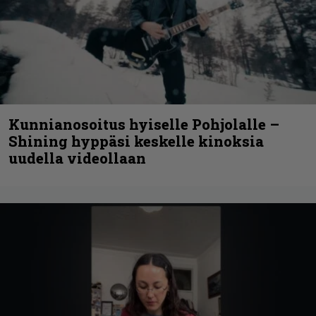
Kunnianosoitus hyiselle Pohjolalle –
Shining hyppäsi keskelle kinoksia
uudella videollaan