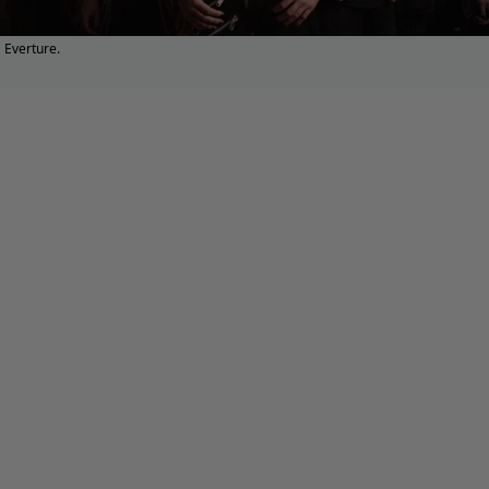
Everture.