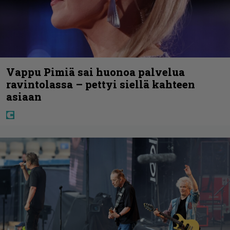
Vappu Pimiä sai huonoa palvelua
ravintolassa – pettyi siellä kahteen
asiaan