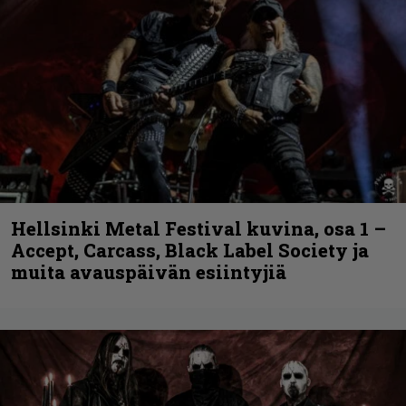
Hellsinki Metal Festival kuvina, osa 1 –
Accept, Carcass, Black Label Society ja
muita avauspäivän esiintyjiä