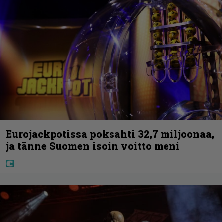
Eurojackpotissa poksahti 32,7 miljoonaa,
ja tänne Suomen isoin voitto meni