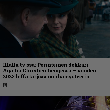
Illalla tv:ssä: Perinteinen dekkari
Agatha Christien hengessä – vuoden
2023 leffa tarjoaa murhamysteerin