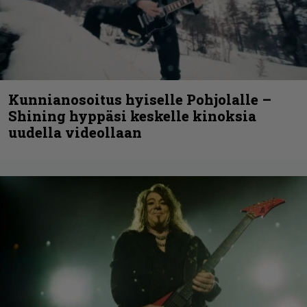
Kunnianosoitus hyiselle Pohjolalle –
Shining hyppäsi keskelle kinoksia
uudella videollaan