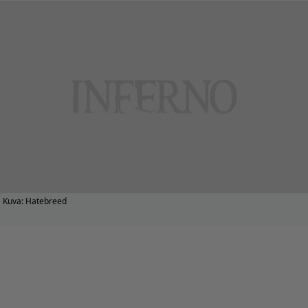
Kuva: Hatebreed