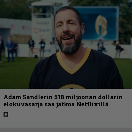
Adam Sandlerin 518 miljoonan dollarin
elokuvasarja saa jatkoa Netflixillä