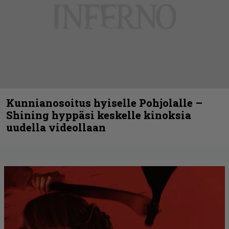
Kunnianosoitus hyiselle Pohjolalle –
Shining hyppäsi keskelle kinoksia
uudella videollaan