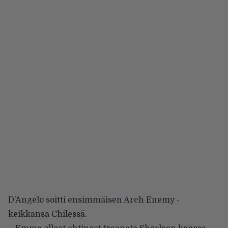
D’Angelo soitti ensimmäisen Arch Enemy -
keikkansa Chilessä.