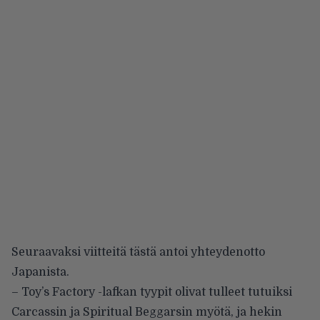
Seuraavaksi viitteitä tästä antoi yhteydenotto
Japanista.
– Toy’s Factory -lafkan tyypit olivat tulleet tutuiksi
Carcassin ja Spiritual Beggarsin myötä, ja hekin