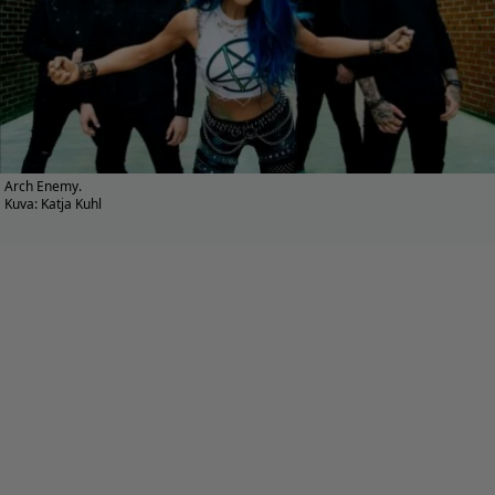
Arch Enemy.
Kuva: Katja Kuhl