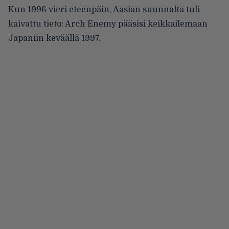
Kun 1996 vieri eteenpäin, Aasian suunnalta tuli
kaivattu tieto: Arch Enemy pääsisi keikkailemaan
Japaniin keväällä 1997.