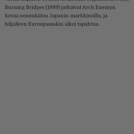
Burning Bridges (1999) jatkoivat Arch Enemyn
kovaa nousukiitoa Japanin-markkinoilla, ja
hiljalleen Euroopassakin alkoi tapahtua.