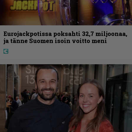
Eurojackpotissa poksahti 32,7 miljoonaa,
ja tänne Suomen isoin voitto meni