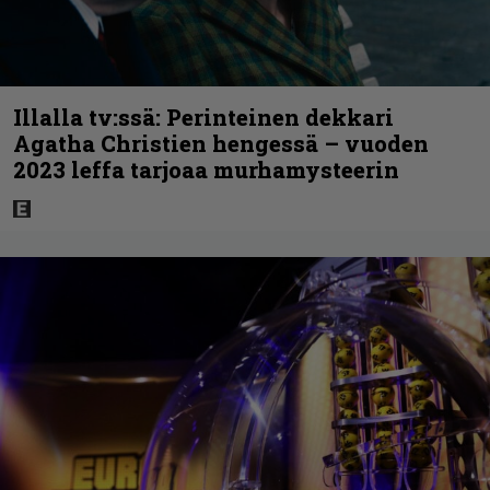
Illalla tv:ssä: Perinteinen dekkari
Agatha Christien hengessä – vuoden
2023 leffa tarjoaa murhamysteerin