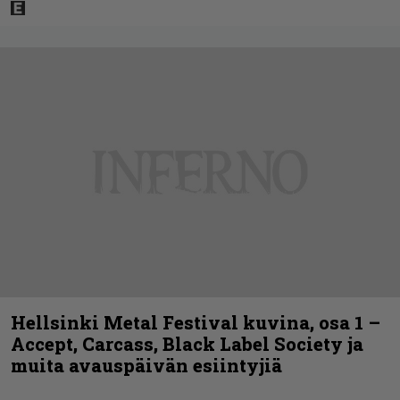
Hellsinki Metal Festival kuvina, osa 1 –
Accept, Carcass, Black Label Society ja
muita avauspäivän esiintyjiä