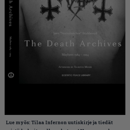
Lue myös:
Tilaa Infernon uutiskirje ja tiedät