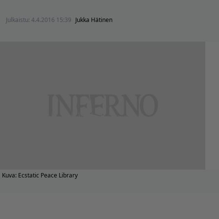
Julkaistu:
4.4.2016 15:39
Jukka Hätinen
Kuva: Ecstatic Peace Library