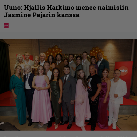
Uuno: Hjallis Harkimo menee naimisiin
Jasmine Pajarin kanssa