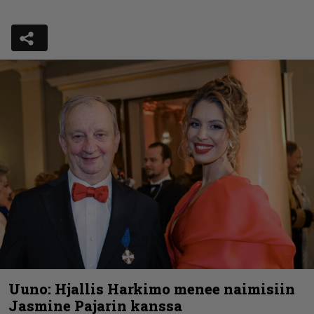
Uuno: Hjallis Harkimo menee naimisiin
Jasmine Pajarin kanssa