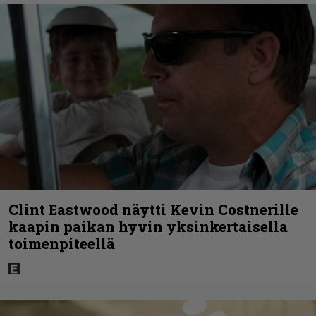
Clint Eastwood näytti Kevin Costnerille
kaapin paikan hyvin yksinkertaisella
toimenpiteellä