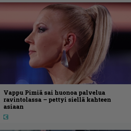
Vappu Pimiä sai huonoa palvelua
ravintolassa – pettyi siellä kahteen
asiaan