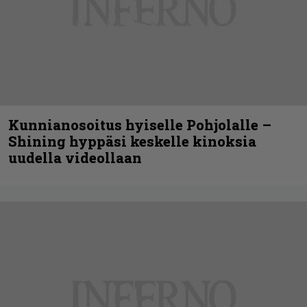
Kunnianosoitus hyiselle Pohjolalle –
Shining hyppäsi keskelle kinoksia
uudella videollaan