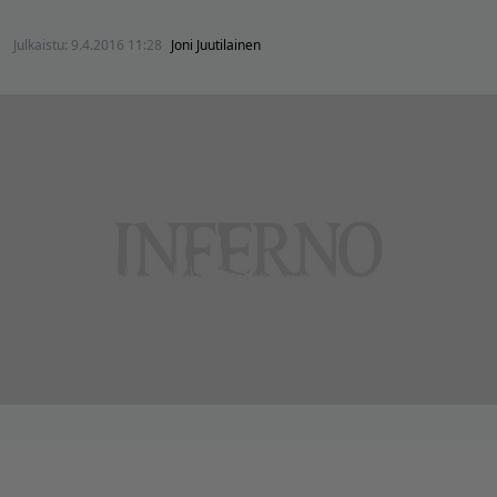
Julkaistu:
9.4.2016 11:28
Joni Juutilainen