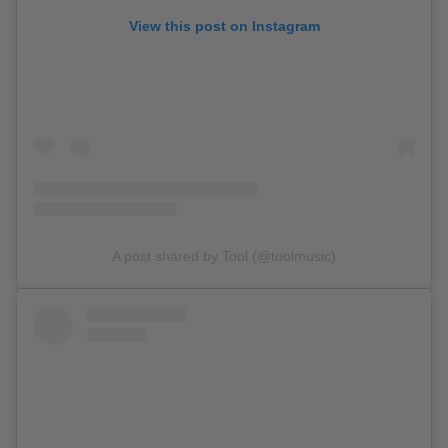
View this post on Instagram
A post shared by Tool (@toolmusic)