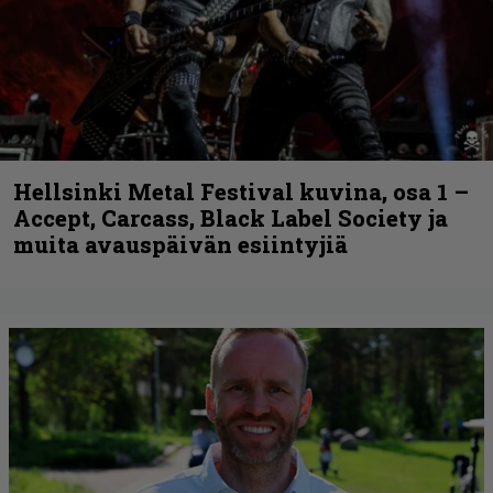
Hellsinki Metal Festival kuvina, osa 1 –
Accept, Carcass, Black Label Society ja
muita avauspäivän esiintyjiä