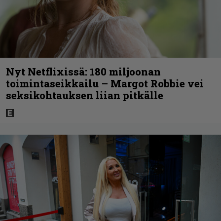
Nyt Netflixissä: 180 miljoonan
toimintaseikkailu – Margot Robbie vei
seksikohtauksen liian pitkälle