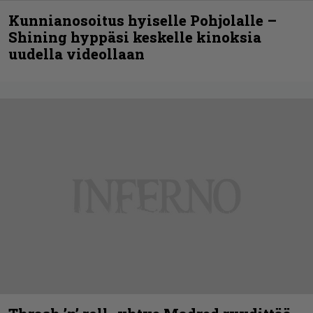
Kunnianosoitus hyiselle Pohjolalle –
Shining hyppäsi keskelle kinoksia
uudella videollaan