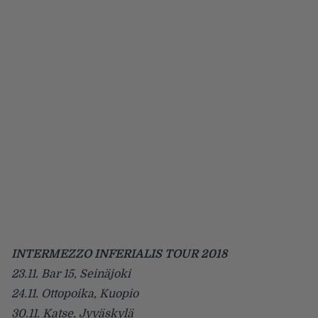
INTERMEZZO INFERIALIS TOUR 2018
23.11.
Bar 15
, Seinäjoki
24.11.
Ottopoika
, Kuopio
30.11. Katse, Jyväskylä