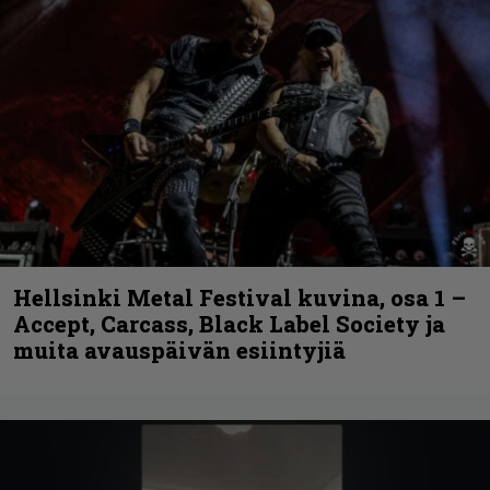
Hellsinki Metal Festival kuvina, osa 1 –
Accept, Carcass, Black Label Society ja
muita avauspäivän esiintyjiä