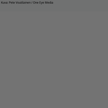
Kuva: Pete Voutilainen / One Eye Media