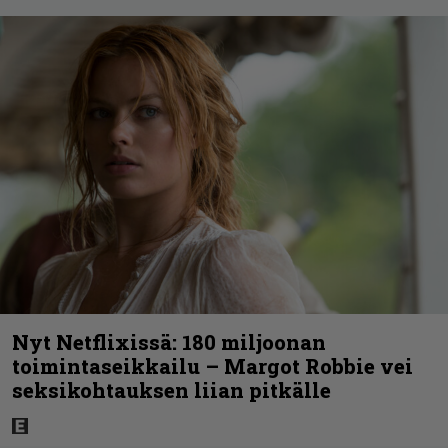
Nyt Netflixissä: 180 miljoonan
toimintaseikkailu – Margot Robbie vei
seksikohtauksen liian pitkälle