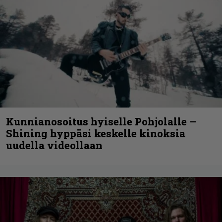
Kunnianosoitus hyiselle Pohjolalle –
Shining hyppäsi keskelle kinoksia
uudella videollaan