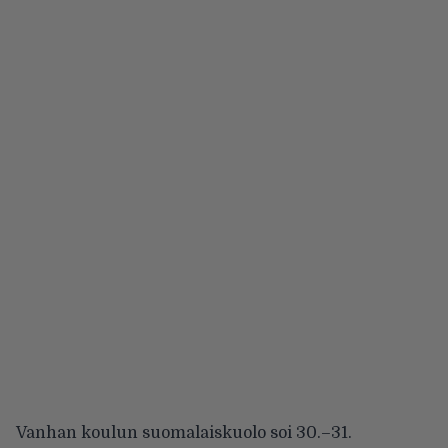
Vanhan koulun suomalaiskuolo soi 30.–31.