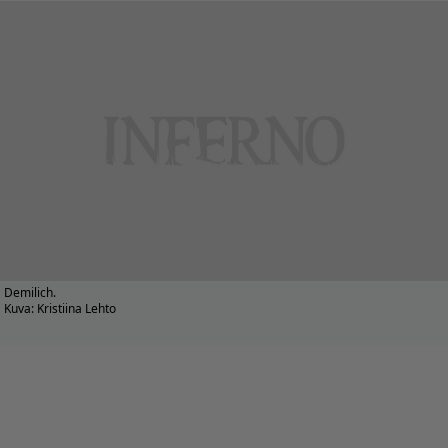
Demilich.
Kuva: Kristiina Lehto