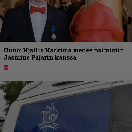
Uuno: Hjallis Harkimo menee naimisiin
Jasmine Pajarin kanssa