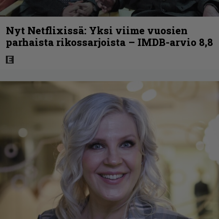
Nyt Netflixissä: Yksi viime vuosien
parhaista rikossarjoista – IMDB-arvio 8,8